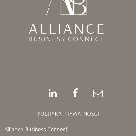
POLITYKA PRYWATNOŚCI
Alliance Business Connect