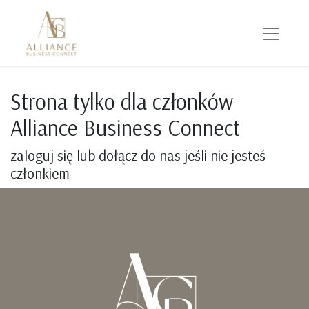
Strona tylko dla członków
Alliance Business Connect
zaloguj się lub dołącz do nas jeśli nie jesteś
członkiem