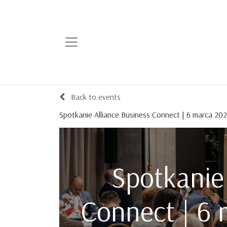
Back to events
Spotkanie Alliance Business Connect | 6 marca 20
Spotkanie
Connect | 6 