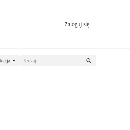
Zaloguj się
kacja