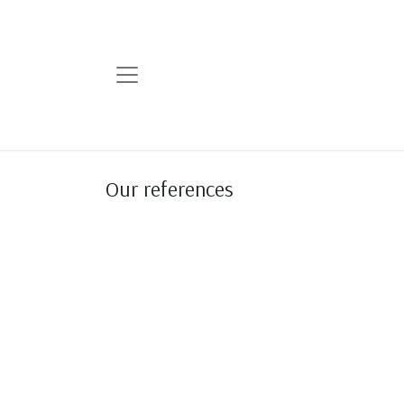
Our references