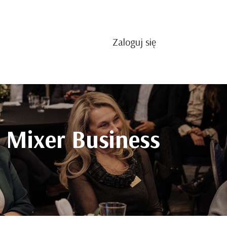
Zaloguj się
i Mixer Business