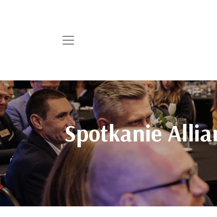
Spotkanie Allia